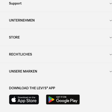
Support
UNTERNEHMEN
STORE
RECHTLICHES
UNSERE MARKEN
DOWNLOAD THE LEVI'S® APP