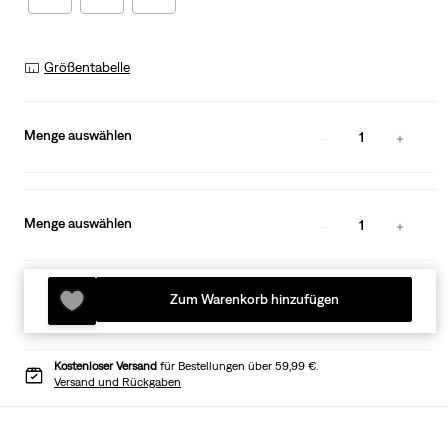
Größentabelle
Menge auswählen
1
Menge auswählen
1
Zum Warenkorb hinzufügen
Kostenloser Versand
für Bestellungen über 59,99 €.
Versand und Rückgaben