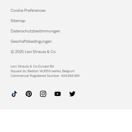
Cookie Preferences
Sitemap
Datenschutzbestimmungen
Geschäftsbedingungen
© 2025 Levi Strauss & Co.
Levi Strauss & Co Europe BV.
Square du Bastion 1A,1050 Ixelles, Belgium
Commercial Registered Number: 424.656.991