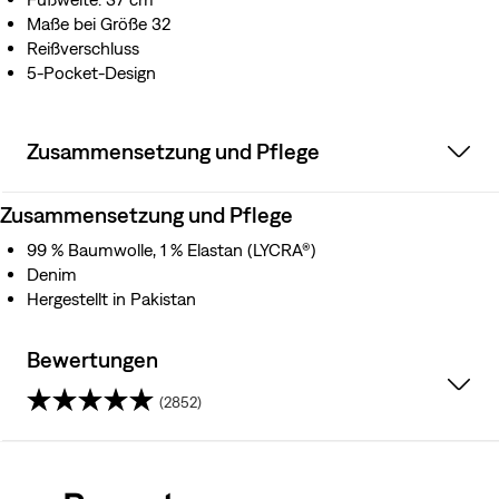
Maße bei Größe 32
Reißverschluss
5-Pocket-Design
Zusammensetzung und Pflege
Zusammensetzung und Pflege
99 % Baumwolle, 1 % Elastan (LYCRA®)
Denim
Hergestellt in Pakistan
Bewertungen
(2852)
4.2
von