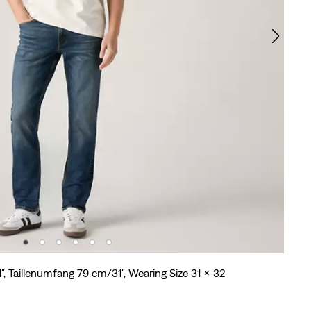
", Taillenumfang 79 cm/31", Wearing Size 31 x 32