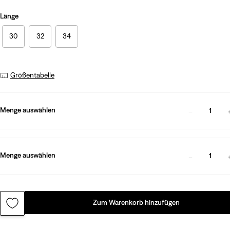
Länge
30
32
34
Größentabelle
Menge auswählen
1
Menge auswählen
1
Zum Warenkorb hinzufügen