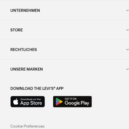
UNTERNEHMEN
STORE
RECHTLICHES
UNSERE MARKEN
DOWNLOAD THE LEVI'S® APP
Cookie Preferences