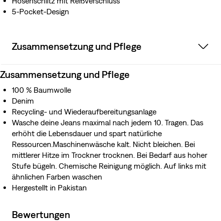
Hosenschlitz mit Reißverschluss
5-Pocket-Design
Zusammensetzung und Pflege
Zusammensetzung und Pflege
100 % Baumwolle
Denim
Recycling- und Wiederaufbereitungsanlage
Wasche deine Jeans maximal nach jedem 10. Tragen. Das
erhöht die Lebensdauer und spart natürliche
Ressourcen.Maschinenwäsche kalt. Nicht bleichen. Bei
mittlerer Hitze im Trockner trocknen. Bei Bedarf aus hoher
Stufe bügeln. Chemische Reinigung möglich. Auf links mit
ähnlichen Farben waschen
Hergestellt in Pakistan
Bewertungen