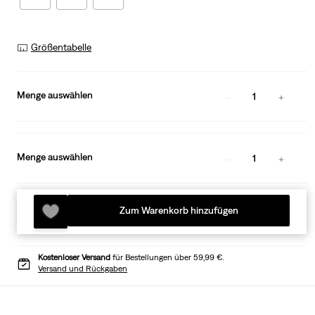
Größentabelle
Menge auswählen
1
Menge auswählen
1
Zum Warenkorb hinzufügen
Kostenloser Versand
für Bestellungen über 59,99 €.
Versand und Rückgaben