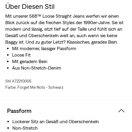
Über Diesen Stil
Mit unserer 568™ Loose Straight Jeans werfen wir einen
Blick zurück auf die frechen Styles der 1990er-Jahre. Sie ist
modern und lässig, sitzt tief auf der Taille und fühlt sich an
Gesäß und Oberschenkeln weit an, auch wenn sie keine
Baggy ist. Und zu guter Letzt? Klassisches, gerades Bein.
Mit moderner, lässiger Passform
Loose Fit
Mit geradem Bein
Aus Non-Stretch-Denim
Stil A72210005
Farbe: Forget Me Nots - Schwarz
Passform
Lockerer Sitz an Gesäß und Oberschenkeln
Non-Stretch