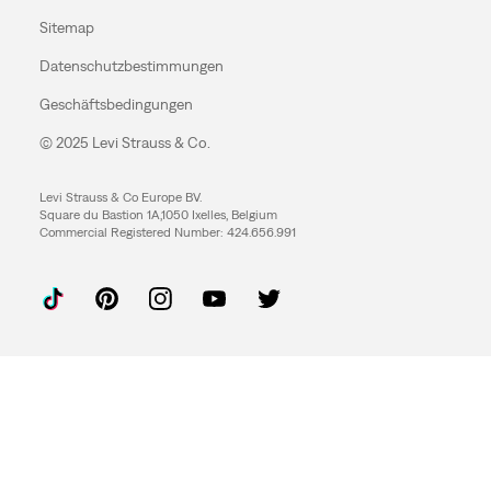
Sitemap
Datenschutzbestimmungen
Geschäftsbedingungen
© 2025 Levi Strauss & Co.
Levi Strauss & Co Europe BV.
Square du Bastion 1A,1050 Ixelles, Belgium
Commercial Registered Number: 424.656.991