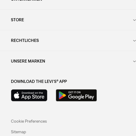
STORE
RECHTLICHES
UNSERE MARKEN
DOWNLOAD THE LEVI'S® APP
Cookie Preferences
Sitemap