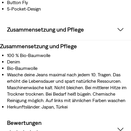
Button Fly
5-Pocket-Design
Zusammensetzung und Pflege
Zusammensetzung und Pflege
100 % Bio-Baumwolle
Denim
Bio-Baumwolle
Wasche deine Jeans maximal nach jedem 10. Tragen. Das
erhöht die Lebensdauer und spart natürliche Ressourcen.
Maschinenwäsche kalt. Nicht bleichen. Bei mittlerer Hitze im
Trockner trocknen. Bei Bedarf heiß bügeln. Chemische
Reinigung möglich. Auf links mit ähnlichen Farben waschen
Herkunftsländer: Japan, Türkei
Bewertungen