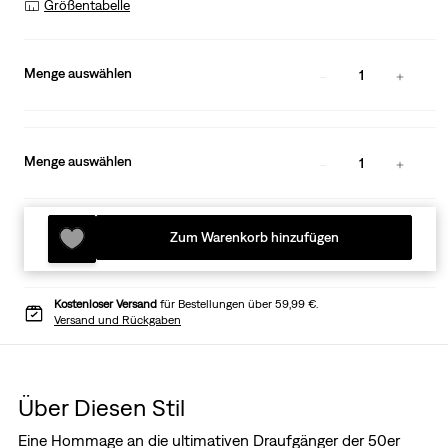
Größentabelle
Menge auswählen
1
Menge auswählen
1
Zum Warenkorb hinzufügen
Kostenloser Versand
für Bestellungen über 59,99 €.
Versand und Rückgaben
Über Diesen Stil
Eine Hommage an die ultimativen Draufgänger der 50er