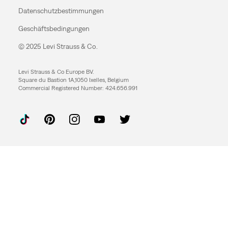
Datenschutzbestimmungen
Geschäftsbedingungen
© 2025 Levi Strauss & Co.
Levi Strauss & Co Europe BV.
Square du Bastion 1A,1050 Ixelles, Belgium
Commercial Registered Number: 424.656.991