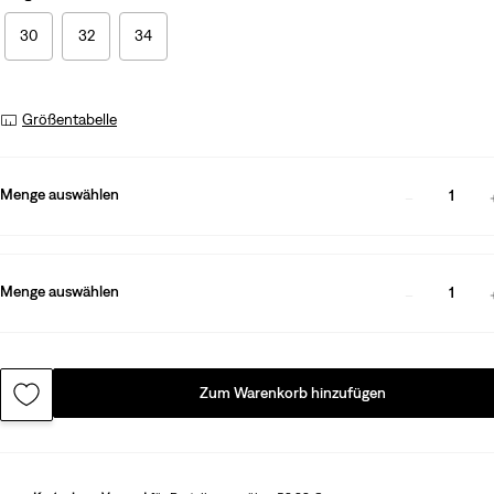
30
32
34
Größentabelle
Menge auswählen
1
Menge auswählen
1
Zum Warenkorb hinzufügen