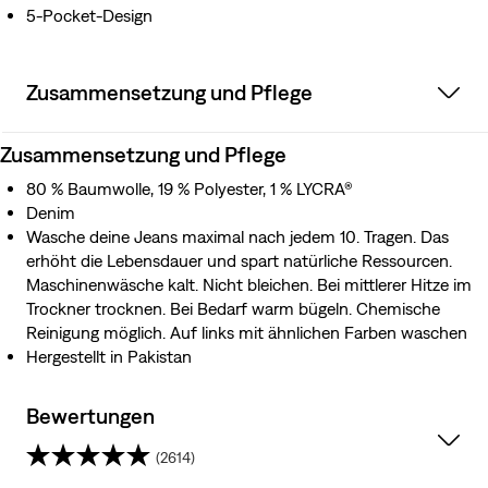
5-Pocket-Design
Zusammensetzung und Pflege
Zusammensetzung und Pflege
80 % Baumwolle, 19 % Polyester, 1 % LYCRA®
Denim
Wasche deine Jeans maximal nach jedem 10. Tragen. Das
erhöht die Lebensdauer und spart natürliche Ressourcen.
Maschinenwäsche kalt. Nicht bleichen. Bei mittlerer Hitze im
Trockner trocknen. Bei Bedarf warm bügeln. Chemische
Reinigung möglich. Auf links mit ähnlichen Farben waschen
Hergestellt in Pakistan
Bewertungen
(2614)
4.3