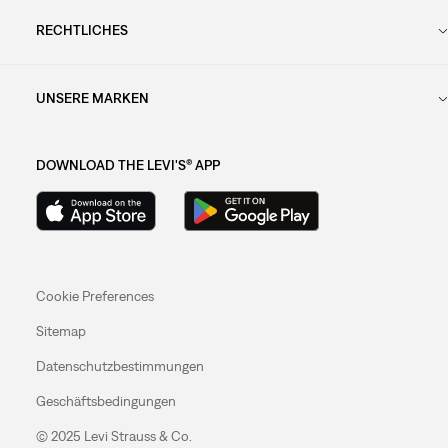
RECHTLICHES
UNSERE MARKEN
DOWNLOAD THE LEVI'S® APP
Cookie Preferences
Sitemap
Datenschutzbestimmungen
Geschäftsbedingungen
© 2025 Levi Strauss & Co.