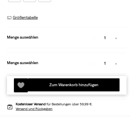
Größentabelle
Menge auswählen
1
Menge auswählen
1
Zum Warenkorb hinzufügen
Kostenloser Versand
für Bestellungen über 59,99 €.
Versand und Rückgaben