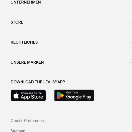
UNTERNEHMEN
STORE
RECHTLICHES
UNSERE MARKEN
DOWNLOAD THE LEVI'S® APP
Cookie Preferences
Sitemap