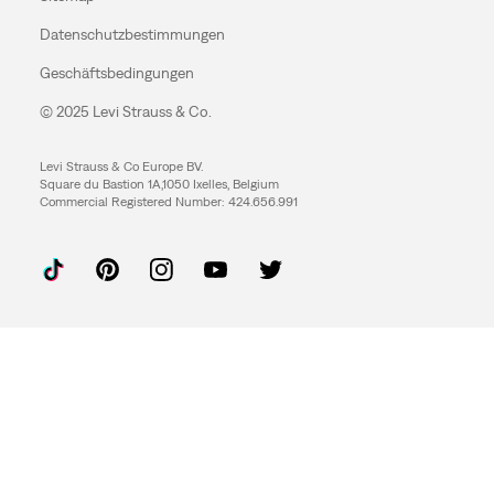
Datenschutzbestimmungen
Geschäftsbedingungen
© 2025 Levi Strauss & Co.
Levi Strauss & Co Europe BV.
Square du Bastion 1A,1050 Ixelles, Belgium
Commercial Registered Number: 424.656.991