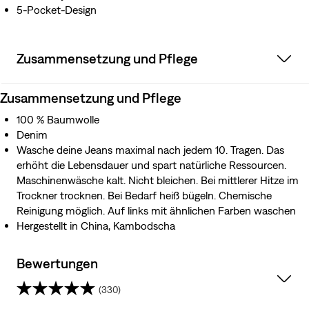
5-Pocket-Design
Zusammensetzung und Pflege
Zusammensetzung und Pflege
100 % Baumwolle
Denim
Wasche deine Jeans maximal nach jedem 10. Tragen. Das
erhöht die Lebensdauer und spart natürliche Ressourcen.
Maschinenwäsche kalt. Nicht bleichen. Bei mittlerer Hitze im
Trockner trocknen. Bei Bedarf heiß bügeln. Chemische
Reinigung möglich. Auf links mit ähnlichen Farben waschen
Hergestellt in China, Kambodscha
Bewertungen
(330)
4.5