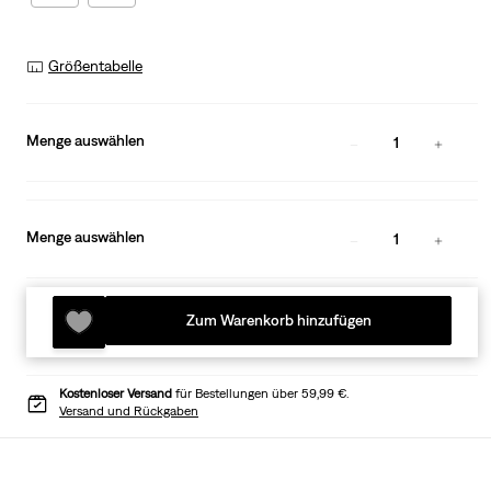
Größentabelle
Menge auswählen
1
Menge auswählen
1
Zum Warenkorb hinzufügen
Kostenloser Versand
für Bestellungen über 59,99 €.
Versand und Rückgaben