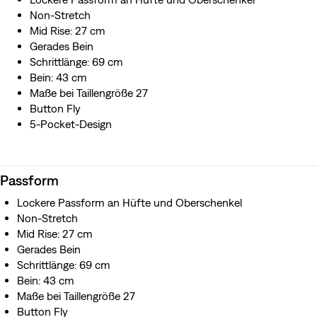
Non-Stretch
Mid Rise: 27 cm
Gerades Bein
Schrittlänge: 69 cm
Bein: 43 cm
Maße bei Taillengröße 27
Button Fly
5-Pocket-Design
Passform
Lockere Passform an Hüfte und Oberschenkel
Non-Stretch
Mid Rise: 27 cm
Gerades Bein
Schrittlänge: 69 cm
Bein: 43 cm
Maße bei Taillengröße 27
Button Fly