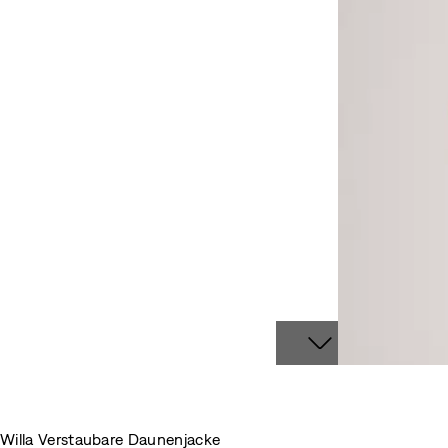
Willa Verstaubare Daunenjacke