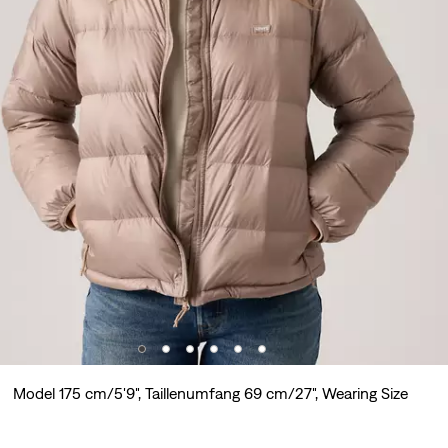
Model 175 cm/5'9", Taillenumfang 69 cm/27", Wearing Size