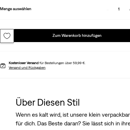
Menge auswählen
1
Zum Warenkorb hinzufügen
Kostenloser Versand
für Bestellungen über 59,99 €.
Versand und Rückgaben
Über Diesen Stil
Wenn es kalt wird, ist unsere klein verpackb
für dich. Das Beste daran? Sie lässt sich in i