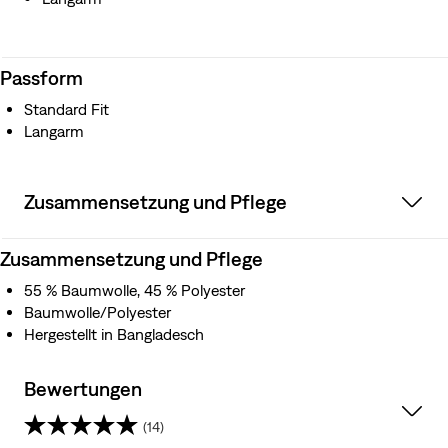
Passform
Standard Fit
Langarm
Zusammensetzung und Pflege
Zusammensetzung und Pflege
55 % Baumwolle, 45 % Polyester
Baumwolle/Polyester
Hergestellt in Bangladesch
Bewertungen
(14)
4.6