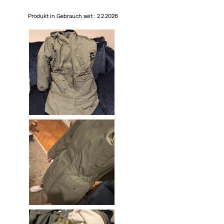
Produkt in Gebrauch seit :
2.2.2026