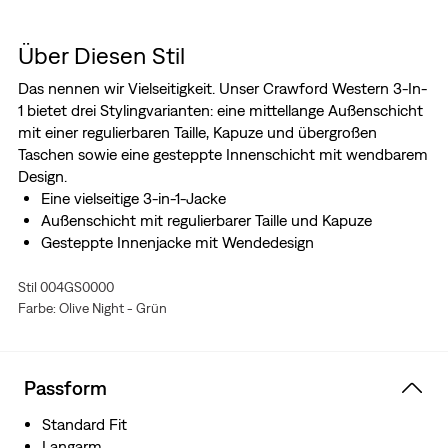
Über Diesen Stil
Das nennen wir Vielseitigkeit. Unser Crawford Western 3-In-
1 bietet drei Stylingvarianten: eine mittellange Außenschicht
mit einer regulierbaren Taille, Kapuze und übergroßen
Taschen sowie eine gesteppte Innenschicht mit wendbarem
Design.
Eine vielseitige 3-in-1-Jacke
Außenschicht mit regulierbarer Taille und Kapuze
Gesteppte Innenjacke mit Wendedesign
Stil 004GS0000
Farbe: Olive Night - Grün
Passform
Standard Fit
Langarm