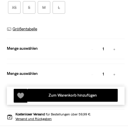
XS
S
M
L
Größentabelle
Menge auswählen
1
Menge auswählen
1
Zum Warenkorb hinzufügen
Kostenloser Versand
für Bestellungen über 59,99 €.
Versand und Rückgaben