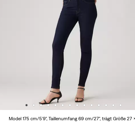
Model 175 cm/5'9", Taillenumfang 69 cm/27", trägt Größe 27 