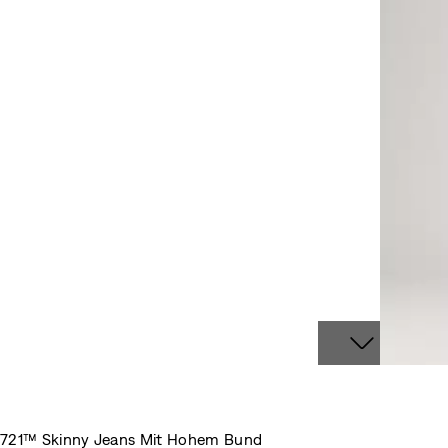
721™ Skinny Jeans Mit Hohem Bund