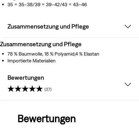
35 = 35–38/39 = 39–42/43 = 43–46
Zusammensetzung und Pflege
Zusammensetzung und Pflege
78 % Baumwolle, 18 % Polyamid,4 % Elastan
Importierte Materialien
Bewertungen
(37)
4.6
von
Bewertungen
5
Sternen.