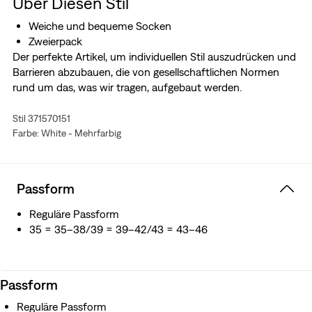
Über Diesen Stil
Weiche und bequeme Socken
Zweierpack
Der perfekte Artikel, um individuellen Stil auszudrücken und
Barrieren abzubauen, die von gesellschaftlichen Normen
rund um das, was wir tragen, aufgebaut werden.
Stil 371570151
Farbe: White - Mehrfarbig
Passform
Reguläre Passform
35 = 35–38/39 = 39–42/43 = 43–46
Passform
Reguläre Passform