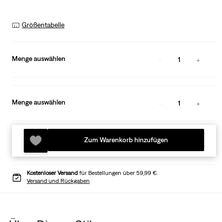
Größentabelle
Menge auswählen
1
Menge auswählen
1
Zum Warenkorb hinzufügen
Kostenloser Versand
für Bestellungen über 59,99 €.
Versand und Rückgaben