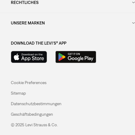
RECHTLICHES
UNSERE MARKEN
DOWNLOAD THE LEVI'S® APP
Cookie Preferences
Sitemap
Datenschutzbestimmungen
Geschäftsbedingungen
© 2025 Levi Strauss & Co.