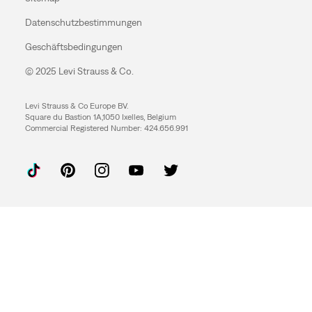
Datenschutzbestimmungen
Geschäftsbedingungen
© 2025 Levi Strauss & Co.
Levi Strauss & Co Europe BV.
Square du Bastion 1A,1050 Ixelles, Belgium
Commercial Registered Number: 424.656.991