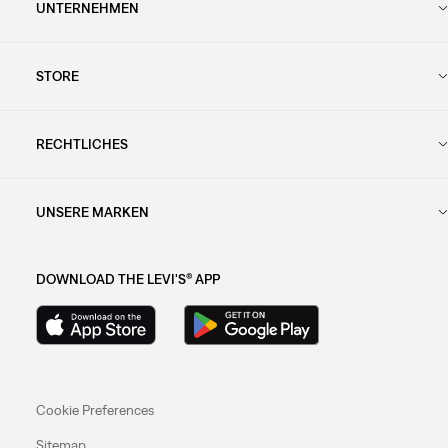
UNTERNEHMEN
STORE
RECHTLICHES
UNSERE MARKEN
DOWNLOAD THE LEVI'S® APP
Cookie Preferences
Sitemap