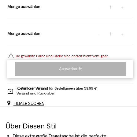
Menge auswählen
1
Menge auswählen
1
Die gewählte Farbe und Größe sind derzeit nicht verfügbar.
Ausverkauft
Kostenloser Versand
für Bestellungen über 59,99 €.
Versand und Rückgaben
FILIALE SUCHEN
Über Diesen Stil
Diese extragroße Tragetasche ist die perfekte