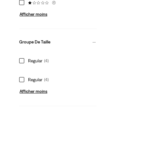
(4)
Afficher moins
Groupe De Taille
Regular
(4)
Regular
(4)
Afficher moins