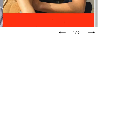
1 / 5