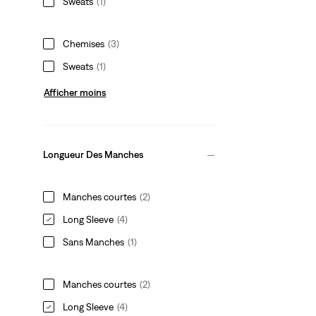
Sweats
(1)
Chemises
(3)
Sweats
(1)
Afficher moins
Longueur Des Manches
Manches courtes
(2)
Long Sleeve
(4)
Sans Manches
(1)
Manches courtes
(2)
Long Sleeve
(4)