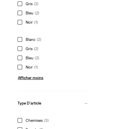
Gris
(2)
Bleu
(2)
Noir
(1)
Blanc
(2)
Gris
(2)
Bleu
(2)
Noir
(1)
Afficher moins
Type D'article
Chemises
(3)