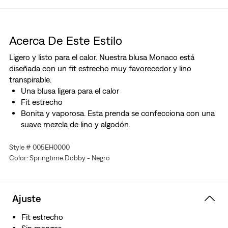
Acerca De Este Estilo
Ligero y listo para el calor. Nuestra blusa Monaco está
diseñada con un fit estrecho muy favorecedor y lino
transpirable.
Una blusa ligera para el calor
Fit estrecho
Bonita y vaporosa. Esta prenda se confecciona con una
suave mezcla de lino y algodón.
Style # 005EH0000
Color: Springtime Dobby - Negro
Ajuste
Fit estrecho