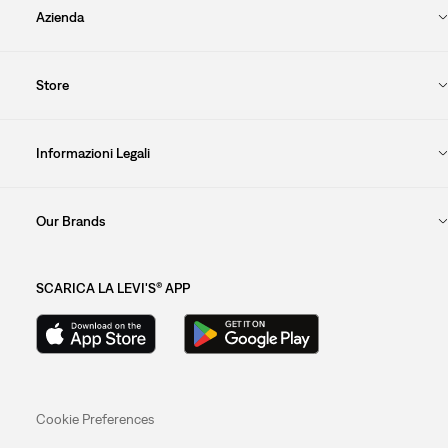
Azienda
Store
Informazioni Legali
Our Brands
SCARICA LA LEVI'S® APP
Cookie Preferences