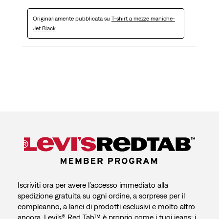
Originariamente pubblicata su
T-shirt a mezze maniche-
Jet Black
Iscriviti ora per avere l’accesso immediato alla
spedizione gratuita su ogni ordine, a sorprese per il
compleanno, a lanci di prodotti esclusivi e molto altro
ancora. Levi’s® Red Tab™ è proprio come i tuoi jeans: i