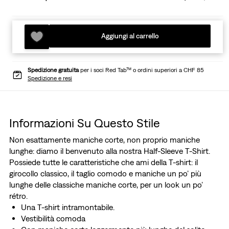
Aggiungi al carrello
Spedizione gratuita
per i soci Red Tab™ o ordini superiori a CHF 85
Spedizione e resi
Informazioni Su Questo Stile
Non esattamente maniche corte, non proprio maniche
lunghe: diamo il benvenuto alla nostra Half-Sleeve T-Shirt.
Possiede tutte le caratteristiche che ami della T-shirt: il
girocollo classico, il taglio comodo e maniche un po’ più
lunghe delle classiche maniche corte, per un look un po’
rétro.
Una T-shirt intramontabile.
Vestibilità comoda