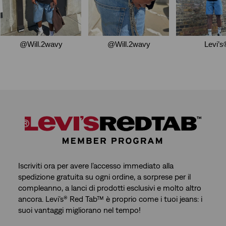
Iscriviti ora per avere l’accesso immediato alla
spedizione gratuita su ogni ordine, a sorprese per il
compleanno, a lanci di prodotti esclusivi e molto altro
ancora. Levi’s® Red Tab™ è proprio come i tuoi jeans: i
suoi vantaggi migliorano nel tempo!