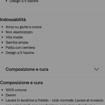
Design a 5 tasche
Indossabilità
Ampi su glutei e cosce
Non elasticizzato
Vita media
Gamba ampia
Patta con cerniera
Design a 5 tasche
Composizione e cura
Composizione e cura
100% cotone
Denim
Lavare in lavatrice a freddo - ciclo normale. Lavare al rovescio