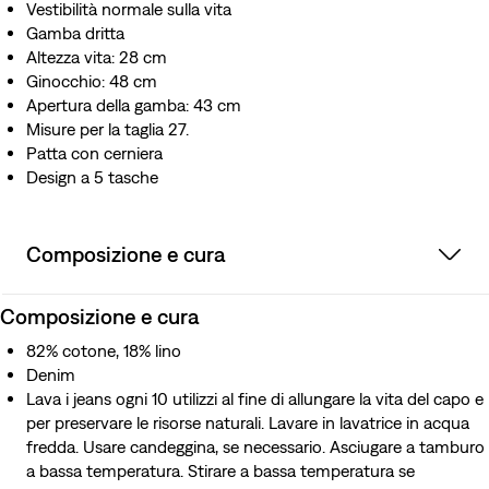
Vestibilità normale sulla vita
Gamba dritta
Altezza vita: 28 cm
Ginocchio: 48 cm
Apertura della gamba: 43 cm
Misure per la taglia 27.
Patta con cerniera
Design a 5 tasche
Composizione e cura
Composizione e cura
82% cotone, 18% lino
Denim
Lava i jeans ogni 10 utilizzi al fine di allungare la vita del capo e
per preservare le risorse naturali. Lavare in lavatrice in acqua
fredda. Usare candeggina, se necessario. Asciugare a tamburo
a bassa temperatura. Stirare a bassa temperatura se