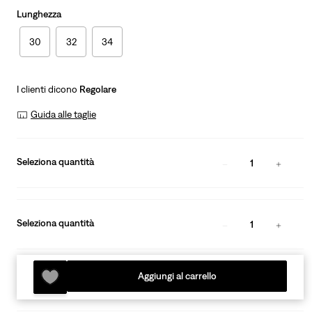
Lunghezza
30
32
34
I clienti dicono
Regolare
Guida alle taglie
Seleziona quantità
1
Seleziona quantità
1
Aggiungi al carrello