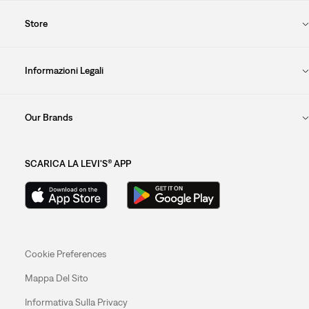
Store
Informazioni Legali
Our Brands
SCARICA LA LEVI'S® APP
Cookie Preferences
Mappa Del Sito
Informativa Sulla Privacy