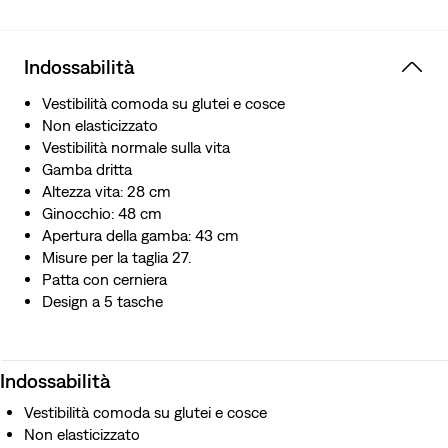
impatto su questa risorsa esauribile.
Indossabilità
Vestibilità comoda su glutei e cosce
Non elasticizzato
Vestibilità normale sulla vita
Gamba dritta
Altezza vita: 28 cm
Ginocchio: 48 cm
Apertura della gamba: 43 cm
Misure per la taglia 27.
Patta con cerniera
Design a 5 tasche
Indossabilità
Vestibilità comoda su glutei e cosce
Non elasticizzato