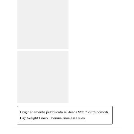
Originariamente pubblicata su
Jeans 555™ dritti comodi
Lightweight Linen+ Denim-Timeless Blues