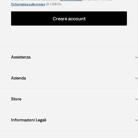
di LS&Co..
l’Informativa sulla privacy
Creare account
Assistenza
Azienda
Store
Informazioni Legali