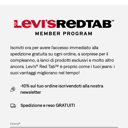
Iscriviti ora per avere l’accesso immediato alla
spedizione gratuita su ogni ordine, a sorprese per il
compleanno, a lanci di prodotti esclusivi e molto altro
ancora. Levi’s® Red Tab™ è proprio come i tuoi jeans: i
suoi vantaggi migliorano nel tempo!
-10% sul tuo ordine iscrivendoti alla nostra
newsletter
Spedizione e reso GRATUITI
Nome
*