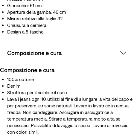
Ginocchio: 51 cm
Apertura della gamba: 46 cm
Misure relative alla taglia 32
Chiusura a cerniera
Design a 5 tasche
Composizione e cura
Composizione e cura
100% cotone
Denim
Struttura per il riciclo e il riuso
Lava i jeans ogni 10 utilizzi al fine di allungare la vita del capo e
per preservare le risorse naturali. Lavare in lavatrice in acqua
fredda. Non candeggiare. Asciugare in asciugatrice a
temperatura media. Stirare a temperatura molto alta se
necessario. Possibilità di lavaggio a secco. Lavare al rovescio
con colori simili.