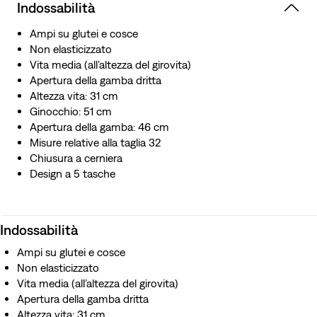
Indossabilità
Ampi su glutei e cosce
Non elasticizzato
Vita media (all’altezza del girovita)
Apertura della gamba dritta
Altezza vita: 31 cm
Ginocchio: 51 cm
Apertura della gamba: 46 cm
Misure relative alla taglia 32
Chiusura a cerniera
Design a 5 tasche
Indossabilità
Ampi su glutei e cosce
Non elasticizzato
Vita media (all’altezza del girovita)
Apertura della gamba dritta
Altezza vita: 31 cm