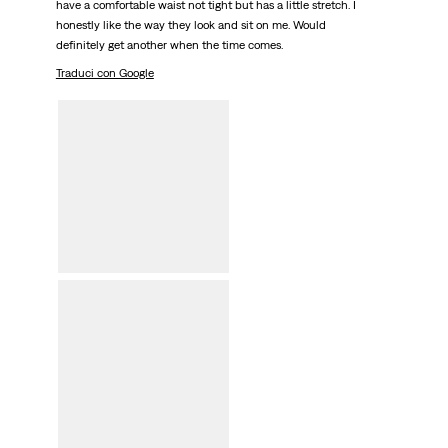
have a comfortable waist not tight but has a little stretch. I
honestly like the way they look and sit on me. Would
definitely get another when the time comes.
Traduci con Google