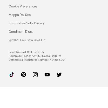
Cookie Preferences
Mappa Del Sito
Informativa Sulla Privacy
Condizioni D’uso
© 2025 Levi Strauss & Co.
Levi Strauss & Co Europe BV.
Square du Bastion 1A,1050 Ixelles, Belgium
Commercial Registered Number: 424.656.991