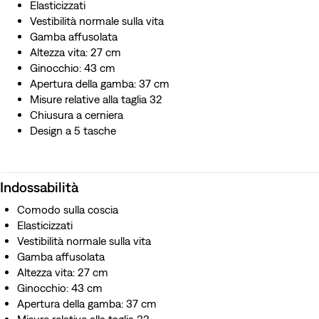
Elasticizzati
Vestibilità normale sulla vita
Gamba affusolata
Altezza vita: 27 cm
Ginocchio: 43 cm
Apertura della gamba: 37 cm
Misure relative alla taglia 32
Chiusura a cerniera
Design a 5 tasche
Indossabilità
Comodo sulla coscia
Elasticizzati
Vestibilità normale sulla vita
Gamba affusolata
Altezza vita: 27 cm
Ginocchio: 43 cm
Apertura della gamba: 37 cm