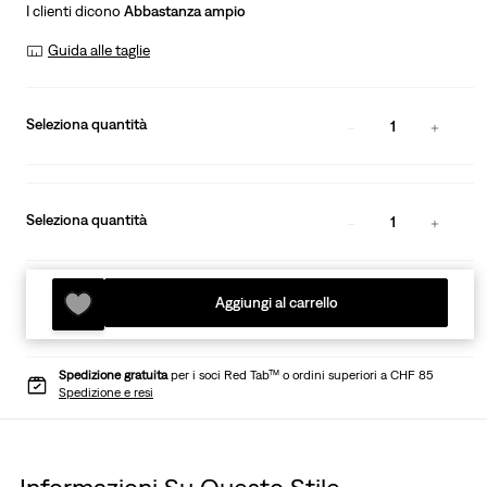
I clienti dicono
Abbastanza ampio
Guida alle taglie
Seleziona quantità
1
Seleziona quantità
1
Aggiungi al carrello
Spedizione gratuita
per i soci Red Tab™ o ordini superiori a CHF 85
Spedizione e resi