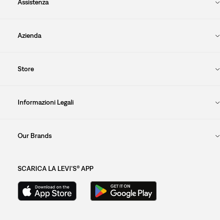
Assistenza
Azienda
Store
Informazioni Legali
Our Brands
SCARICA LA LEVI'S® APP