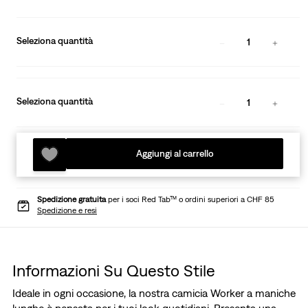
Seleziona quantità
1
Seleziona quantità
1
Aggiungi al carrello
Spedizione gratuita
per i soci Red Tab™ o ordini superiori a CHF 85
Spedizione e resi
Informazioni Su Questo Stile
Ideale in ogni occasione, la nostra camicia Worker a maniche