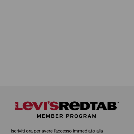
Iscriviti ora per avere l’accesso immediato alla