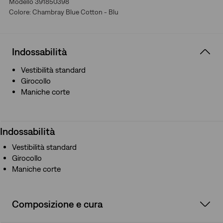
Modello 391850398
Colore: Chambray Blue Cotton - Blu
Indossabilità
Vestibilità standard
Girocollo
Maniche corte
Indossabilità
Vestibilità standard
Girocollo
Maniche corte
Composizione e cura