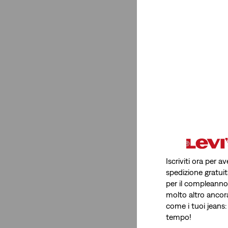
Iscriviti ora per 
spedizione gratuit
per il compleanno, 
molto altro ancor
come i tuoi jeans:
tempo!