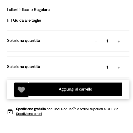
I clienti dicono
Regolare
Guida alle taglie
Seleziona quantità
1
Seleziona quantità
1
Aggiungi al carrello
Spedizione gratuita
per i soci Red Tab™ o ordini superiori a CHF 85
Spedizione e resi