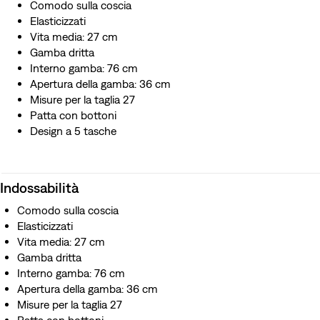
Comodo sulla coscia
Elasticizzati
Vita media: 27 cm
Gamba dritta
Interno gamba: 76 cm
Apertura della gamba: 36 cm
Misure per la taglia 27
Patta con bottoni
Design a 5 tasche
Indossabilità
Comodo sulla coscia
Elasticizzati
Vita media: 27 cm
Gamba dritta
Interno gamba: 76 cm
Apertura della gamba: 36 cm
Misure per la taglia 27