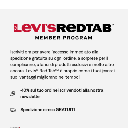
Iscriviti ora per avere l’accesso immediato alla
spedizione gratuita su ogni ordine, a sorprese per il
compleanno, a lanci di prodotti esclusivi e molto altro
ancora. Levi’s® Red Tab™ è proprio come i tuoi jeans: i
suoi vantaggi migliorano nel tempo!
-10% sul tuo ordine iscrivendoti alla nostra
newsletter
Spedizione e reso GRATUITI
Nome
*