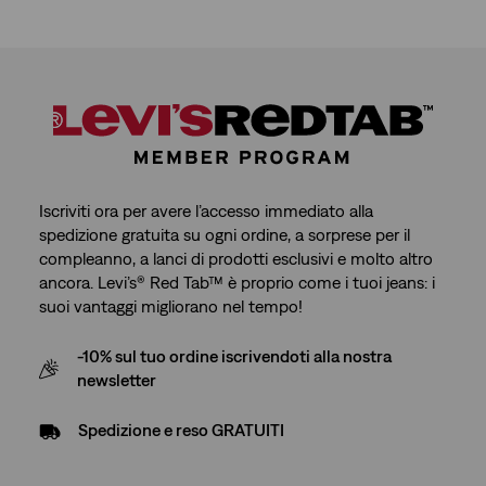
Iscriviti ora per avere l’accesso immediato alla
spedizione gratuita su ogni ordine, a sorprese per il
compleanno, a lanci di prodotti esclusivi e molto altro
ancora. Levi’s® Red Tab™ è proprio come i tuoi jeans: i
suoi vantaggi migliorano nel tempo!
-10% sul tuo ordine iscrivendoti alla nostra
newsletter
Spedizione e reso GRATUITI