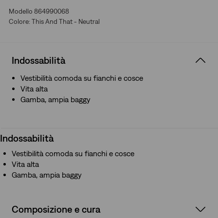
Modello 864990068
Colore: This And That - Neutral
Indossabilità
Vestibilità comoda su fianchi e cosce
Vita alta
Gamba, ampia baggy
Indossabilità
Vestibilità comoda su fianchi e cosce
Vita alta
Gamba, ampia baggy
Composizione e cura