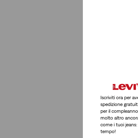
Iscriviti ora per 
spedizione gratuit
per il compleanno, 
molto altro ancor
come i tuoi jeans:
tempo!