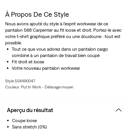
À Propos De Ce Style
Nous avons ajouté du style à l’esprit workwear de ce
pantalon 568 Carpenter au fit loose et droit. Portez-le avec
votre t-shirt graphique préféré ou une doudoune : tout est
possible.
Tout ce que vous adorez dans un pantalon cargo
combiné à un pantalon de travail bien coupé
Fit droit et loose
Votre nouveau pantalon workwear
Style 558490047
Couleur: Put In Work - Délavage moyen
Aperçu du résultat
Coupe loose
Sans stretch (0%)