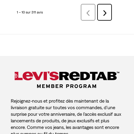
1 – 10 sur 311 avis
Précédentavis
Suivant
avis
Rejoignez-nous et profitez dès maintenant de la
livraison gratuite sur toutes vos commandes, d’une
surprise pour votre anniversaire, de l’accès exclusif aux
lancements de produits, de jeux exclusifs et plus
encore. Comme vos jeans, les avantages sont encore
plus sympas au fil du temps.