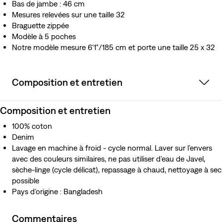
Bas de jambe : 46 cm
Mesures relevées sur une taille 32
Braguette zippée
Modèle à 5 poches
Notre modèle mesure 6'1"/185 cm et porte une taille 25 x 32
Composition et entretien
Composition et entretien
100% coton
Denim
Lavage en machine à froid - cycle normal. Laver sur l’envers
avec des couleurs similaires, ne pas utiliser d’eau de Javel,
sèche-linge (cycle délicat), repassage à chaud, nettoyage à sec
possible
Pays d’origine : Bangladesh
Commentaires