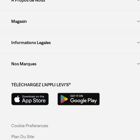
Magasin
Informations Legales
Nos Marques
TÉLÉCHARGEZ L’APPLI LEVI’S®
Cookie Preferences
Plan Du Site