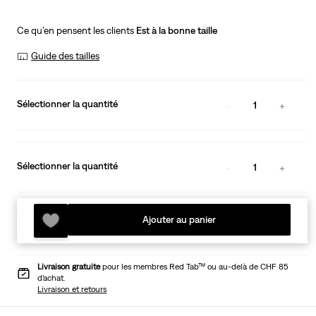
Ce qu’en pensent les clients
Est à la bonne taille
Guide des tailles
Sélectionner la quantité
1
Sélectionner la quantité
1
Ajouter au panier
Livraison gratuite
pour les membres Red Tab™ ou au-delà de CHF 85
d’achat.
Livraison et retours