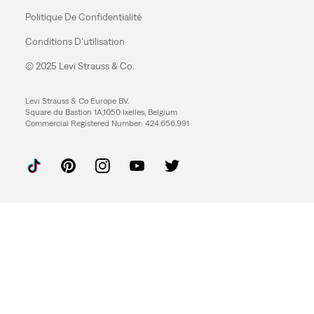
Politique De Confidentialité
Conditions D’utilisation
© 2025 Levi Strauss & Co.
Levi Strauss & Co Europe BV.
Square du Bastion 1A,1050 Ixelles, Belgium
Commercial Registered Number: 424.656.991