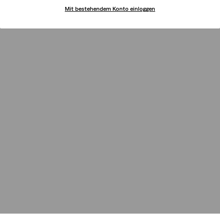
Mit bestehendem Konto einloggen