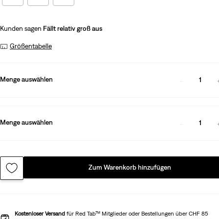
Kunden sagen
Fällt relativ groß aus
Größentabelle
Menge auswählen
1
Menge auswählen
1
Zum Warenkorb hinzufügen
Kostenloser Versand
für Red Tab™ Mitglieder oder Bestellungen über CHF 85