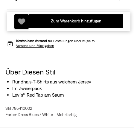
Zum Warenkorb hinzufügen
Kostenloser Versand
für Bestellungen über 59,99 €.
Versand und Rückgaben
Über Diesen Stil
Rundhals-T-Shirts aus weichem Jersey
Im Zweierpack
Levi's® Red Tab am Saum
Stil 795410002
Farbe: Dress Blues / White - Mehrfarbig