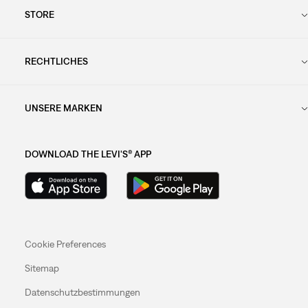
STORE
RECHTLICHES
UNSERE MARKEN
DOWNLOAD THE LEVI'S® APP
Cookie Preferences
Sitemap
Datenschutzbestimmungen