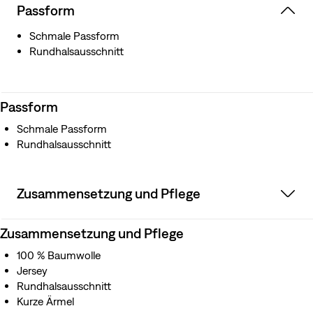
Passform
Schmale Passform
Rundhalsausschnitt
Passform
Schmale Passform
Rundhalsausschnitt
Zusammensetzung und Pflege
Zusammensetzung und Pflege
100 % Baumwolle
Jersey
Rundhalsausschnitt
Kurze Ärmel