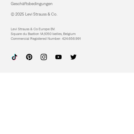
Geschäftsbedingungen
© 2025 Levi Strauss & Co.
Levi Strauss & Co Europe BV.
Square du Bastion 1A,1050 Ixelles, Belgium
Commercial Registered Number: 424.656.991