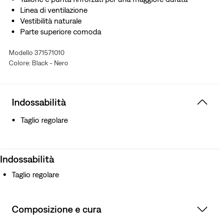
Linea di ventilazione
Vestibilità naturale
Parte superiore comoda
Modello 371571010
Colore: Black - Nero
Indossabilità
Taglio regolare
Indossabilità
Taglio regolare
Composizione e cura