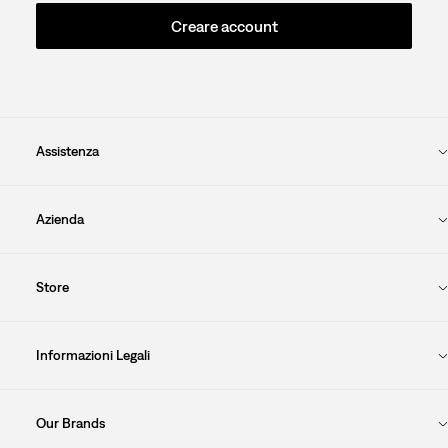
Creare account
Assistenza
Azienda
Store
Informazioni Legali
Our Brands