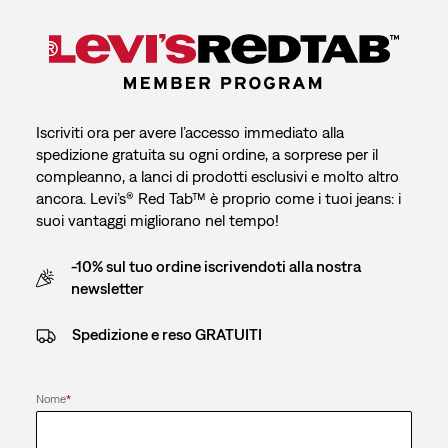
Iscriviti ora per avere l’accesso immediato alla
spedizione gratuita su ogni ordine, a sorprese per il
compleanno, a lanci di prodotti esclusivi e molto altro
ancora. Levi’s® Red Tab™ è proprio come i tuoi jeans: i
suoi vantaggi migliorano nel tempo!
-10% sul tuo ordine iscrivendoti alla nostra
newsletter
Spedizione e reso GRATUITI
Nome
*