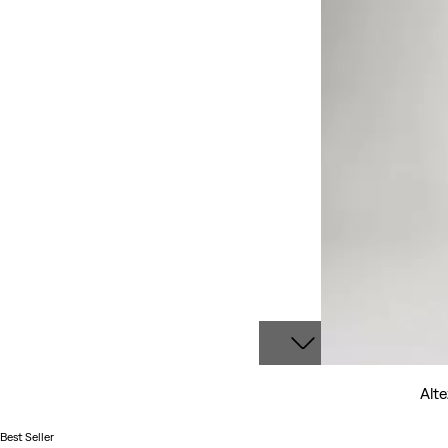
Alte
Best Seller