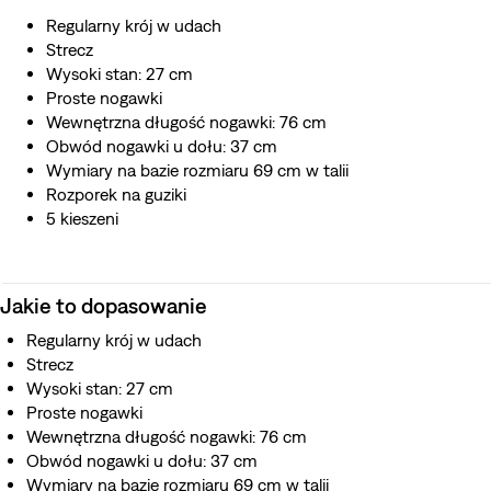
Regularny krój w udach
Strecz
Wysoki stan: 27 cm
Proste nogawki
Wewnętrzna długość nogawki: 76 cm
Obwód nogawki u dołu: 37 cm
Wymiary na bazie rozmiaru 69 cm w talii
Rozporek na guziki
5 kieszeni
Jakie to dopasowanie
Regularny krój w udach
Strecz
Wysoki stan: 27 cm
Proste nogawki
Wewnętrzna długość nogawki: 76 cm
Obwód nogawki u dołu: 37 cm
Wymiary na bazie rozmiaru 69 cm w talii