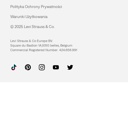
Polityka Ochrony Prywatności
Warunki Użytkowania
© 2025 Levi Strauss & Co.
Levi Strauss & Co Europe BV.
Square du Bastion 1A,1050 Ixelles, Belgium
Commercial Registered Number: 424.656.991