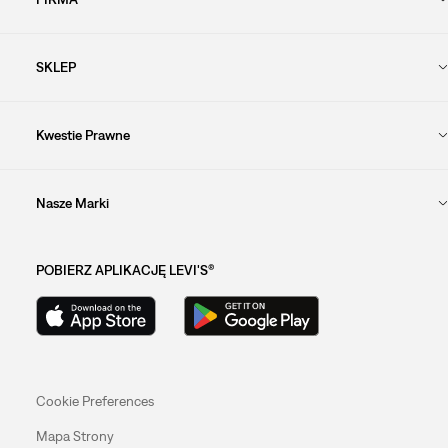
SKLEP
Kwestie Prawne
Nasze Marki
POBIERZ APLIKACJĘ LEVI'S®
Cookie Preferences
Mapa Strony