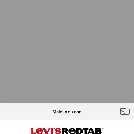
Meld je nu aan