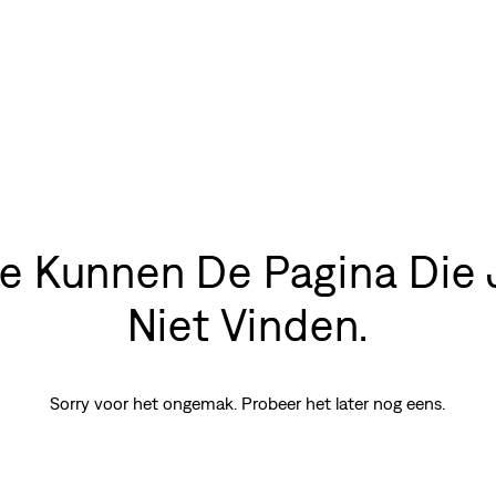
We Kunnen De Pagina Die 
Niet Vinden.
Sorry voor het ongemak. Probeer het later nog eens.