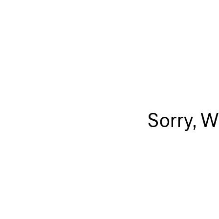
Sorry, 