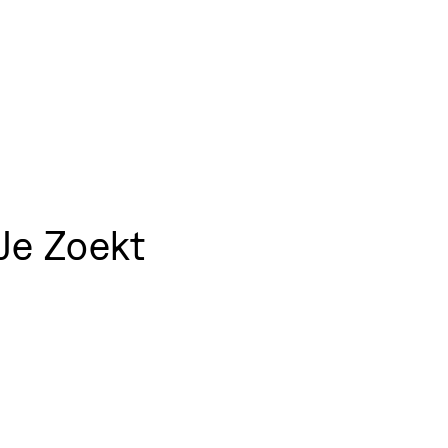
Je Zoekt