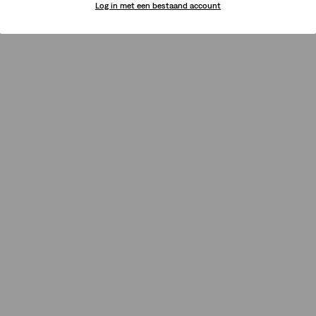
Log in met een bestaand account