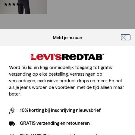
(13)
€ 319,95
Meld je nu aan
Word nu lid en krijg onmiddellijk toegang tot gratis
verzending op elke bestelling, verrassingen op
verjaardagen, exclusieve product drops en meer. En net
als je jeans worden de voordelen met de tijd alleen maar
beter.
10% korting bij inschrijving nieuwsbrief
GRATIS verzending en retouneren