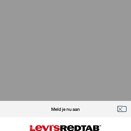
Meld je nu aan