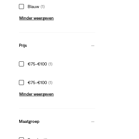
Blauw
(1)
Minder weergeven
Prijs
€75-€100
(1)
€75-€100
(1)
Minder weergeven
Maatgroep