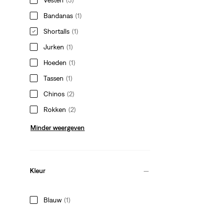
Bandanas
(1)
Shortalls
(1)
Jurken
(1)
Hoeden
(1)
Tassen
(1)
Chinos
(2)
Rokken
(2)
Minder weergeven
Kleur
Blauw
(1)