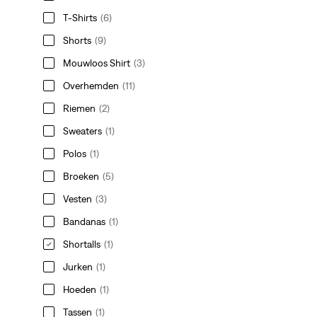
T-Shirts
(6)
Shorts
(9)
Mouwloos Shirt
(3)
Overhemden
(11)
Riemen
(2)
Sweaters
(1)
Polos
(1)
Broeken
(5)
Vesten
(3)
Bandanas
(1)
Shortalls
(1)
Jurken
(1)
Hoeden
(1)
Tassen
(1)