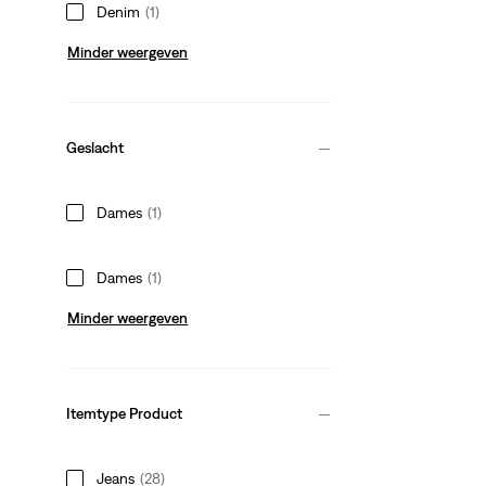
Denim
(1)
Minder weergeven
Geslacht
Dames
(1)
Dames
(1)
Minder weergeven
Itemtype Product
Jeans
(28)