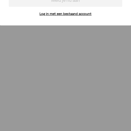
Log in met een bestaand account