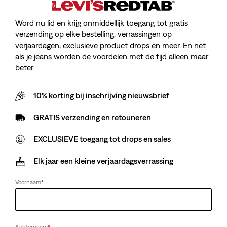
Word nu lid en krijg onmiddellijk toegang tot gratis
verzending op elke bestelling, verrassingen op
verjaardagen, exclusieve product drops en meer. En net
als je jeans worden de voordelen met de tijd alleen maar
beter.
10% korting bij inschrijving nieuwsbrief
GRATIS verzending en retouneren
EXCLUSIEVE toegang tot drops en sales
Elk jaar een kleine verjaardagsverrassing
Voornaam
*