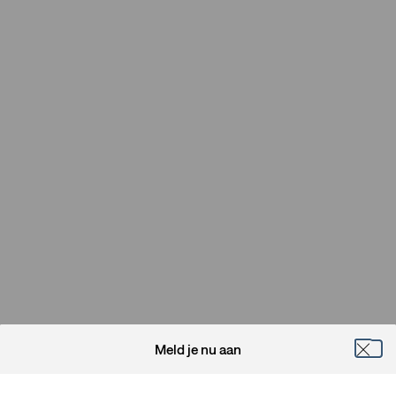
Meld je nu aan