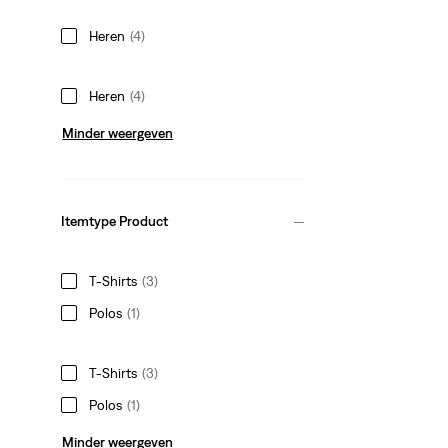
Heren
(4)
Heren
(4)
Minder weergeven
Itemtype Product
T-Shirts
(3)
Polos
(1)
T-Shirts
(3)
Polos
(1)
Minder weergeven