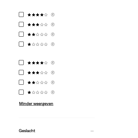
(4)
(4)
(4)
(4)
(4)
(4)
(4)
(4)
Minder weergeven
Geslacht