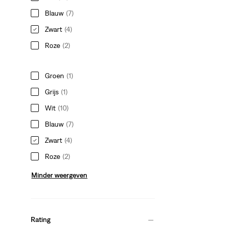
Blauw
(7)
Zwart
(4)
Roze
(2)
Groen
(1)
Grijs
(1)
Wit
(10)
Blauw
(7)
Zwart
(4)
Roze
(2)
Minder weergeven
Rating