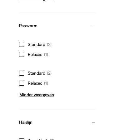
Passvorm
Standard
(2)
Relaxed
(1)
Standard
(2)
Relaxed
(1)
Minder weergeven
Halslijn