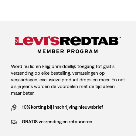
Word nu lid en krijg onmiddellijk toegang tot gratis
verzending op elke bestelling, verrassingen op
verjaardagen, exclusieve product drops en meer. En net
als je jeans worden de voordelen met de tijd alleen
maar beter.
10% korting bij inschrijving nieuwsbrief
GRATIS verzending en retouneren