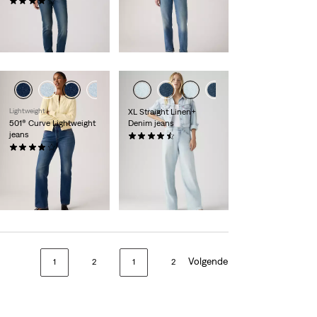
Sale
Original
(1739)
€ 70,00
€ 139,95
Sale
Original
Price
Price
€ 45,00
€ 89,95
29%
korting
op
Price
Price
is
was
laagste 30-dagenprijs
is
was
(€ 98,00)
Lightweight
XL Straight Linen+
501® Curve Lightweight
Denim jeans
jeans
(422)
Sale
Original
(27)
€ 65,00
€ 129,95
Sale
Original
Price
Price
€ 60,00
€ 119,95
Price
Price
is
was
29%
korting
op
is
was
laagste 30-dagenprijs
(€ 84,00)
Volgende
1
2
1
2