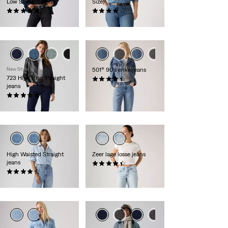
Low Straight jeans
Size)
(1)
(93)
€ 119,95
€ 119,95
New Style
501® 90's enkeljeans
723 High Rise Straight
(334)
jeans
€ 119,95
(6)
€ 109,95
High Waisted Straight
Zeer lage losse jeans
jeans
(1101)
(128)
€ 79,95
€ 89,95