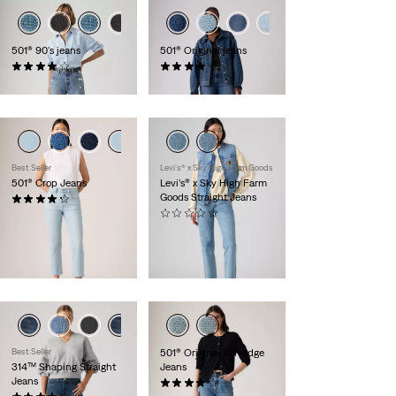
501® 90's jeans
501® Original jeans
(1108)
(1373)
Sale
Original
Sale
Original
€ 65,00
€ 129,95
€ 60,00
€ 119,95
Price
Price
Price
Price
is
was
is
was
Best Seller
Levi’s® x Sky High Farm Goods
501® Crop Jeans
Levi’s® x Sky High Farm
Goods Straight Jeans
(1481)
Sale
Original
€ 55,00
€ 109,95
(0)
Price
Price
€ 145,00
29%
korting
op
is
was
laagste 30-dagenprijs
Alleen voor
(€ 77,00)
leden
Best Seller
501® Original Selvedge
314™ Shaping Straight
Jeans
Jeans
(67)