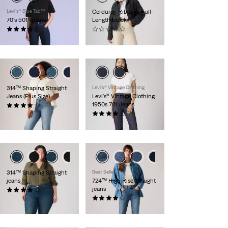
Levi’s® Blue Tab™
Corduroy Ribcage Full-
70's 501® jeans
Length broek
(16)
(0)
€ 249,95
€ 119,95
314™ Shaping Straight
Levi's® Vintage Clothing
Jeans (Plus Size)
Levi's® Vintage Clothing
1950s 701 Jeans
(163)
€ 89,95
(38)
€ 279,95
+7
314™ Shaping Straight
Best Seller
jeans
724™ High Rise Straight
jeans
(120)
€ 89,95
(1647)
Sale
Original
€ 65,00
€ 129,95
Price
Price
is
was