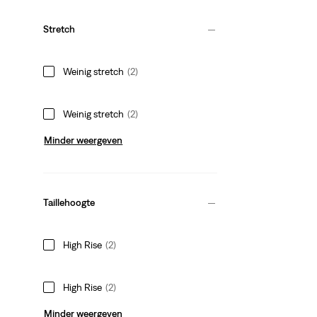
Stretch
Weinig stretch
(2)
Weinig stretch
(2)
Minder weergeven
Taillehoogte
High Rise
(2)
High Rise
(2)
Minder weergeven