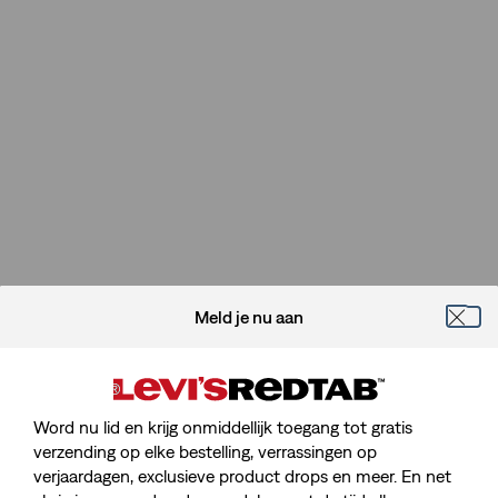
Meld je nu aan
Word nu lid en krijg onmiddellijk toegang tot gratis
verzending op elke bestelling, verrassingen op
verjaardagen, exclusieve product drops en meer. En net