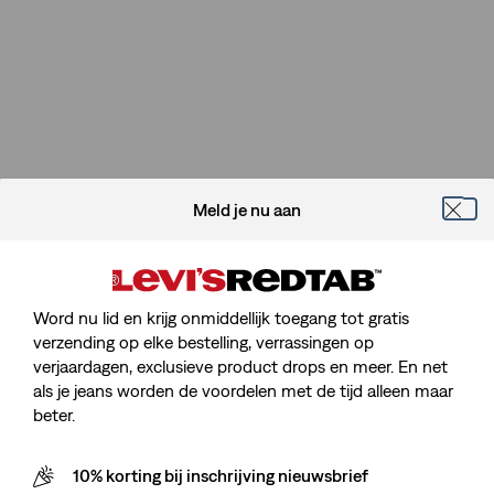
Meld je nu aan
Word nu lid en krijg onmiddellijk toegang tot gratis
verzending op elke bestelling, verrassingen op
verjaardagen, exclusieve product drops en meer. En net
als je jeans worden de voordelen met de tijd alleen maar
beter.
10% korting bij inschrijving nieuwsbrief