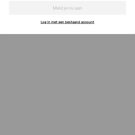
Meld je nu aan
Log in met een bestaand account