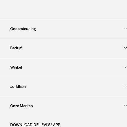
Ondersteuning
Bedrijf
Winkel
Juridisch
Onze Merken
DOWNLOAD DE LEVI'S® APP