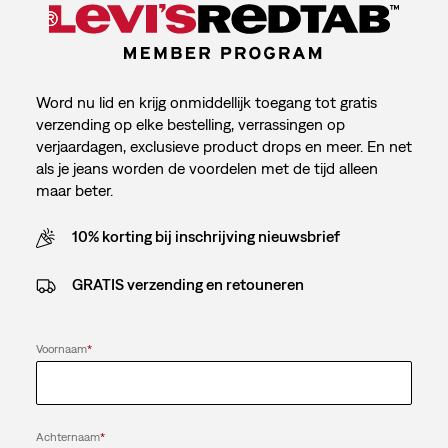
Word nu lid en krijg onmiddellijk toegang tot gratis
verzending op elke bestelling, verrassingen op
verjaardagen, exclusieve product drops en meer. En net
als je jeans worden de voordelen met de tijd alleen
maar beter.
10% korting bij inschrijving nieuwsbrief
GRATIS verzending en retouneren
Voornaam
*
Achternaam
*