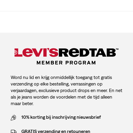
Word nu lid en krijg onmiddellijk toegang tot gratis
verzending op elke bestelling, verrassingen op
verjaardagen, exclusieve product drops en meer. En net
als je jeans worden de voordelen met de tijd alleen
maar beter.
10% korting bij inschrijving nieuwsbrief
GRATIS verzending en retouneren