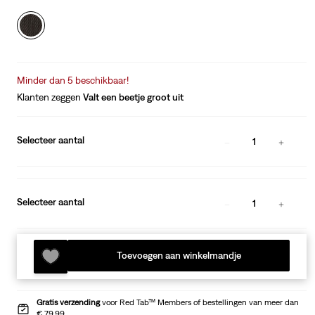
Minder dan 5 beschikbaar!
Klanten zeggen
Valt een beetje groot uit
Selecteer aantal
1
Selecteer aantal
1
Toevoegen aan winkelmandje
Gratis verzending
voor Red Tab™ Members of bestellingen van meer dan
€ 79,99.