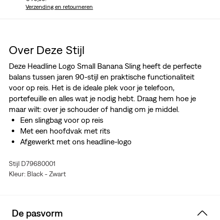
Verzending en retourneren
Over Deze Stijl
Deze Headline Logo Small Banana Sling heeft de perfecte
balans tussen jaren 90-stijl en praktische functionaliteit
voor op reis. Het is de ideale plek voor je telefoon,
portefeuille en alles wat je nodig hebt. Draag hem hoe je
maar wilt: over je schouder of handig om je middel.
Een slingbag voor op reis
Met een hoofdvak met rits
Afgewerkt met ons headline-logo
Stijl D79680001
Kleur: Black - Zwart
De pasvorm