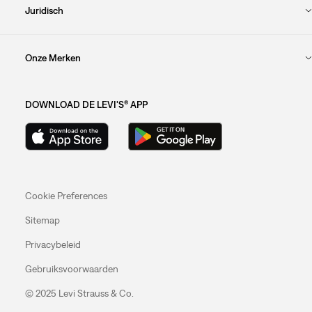
Juridisch
Onze Merken
DOWNLOAD DE LEVI'S® APP
Cookie Preferences
Sitemap
Privacybeleid
Gebruiksvoorwaarden
© 2025 Levi Strauss & Co.