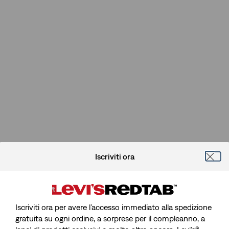
Iscriviti ora
Iscriviti ora per avere l’accesso immediato alla spedizione
gratuita su ogni ordine, a sorprese per il compleanno, a