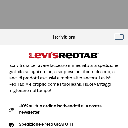
Iscriviti ora
Iscriviti ora per avere l’accesso immediato alla spedizione
gratuita su ogni ordine, a sorprese per il compleanno, a
lanci di prodotti esclusivi e molto altro ancora. Levi’s®
Red Tab™ è proprio come i tuoi jeans: i suoi vantaggi
migliorano nel tempo!
-10% sul tuo ordine iscrivendoti alla nostra
newsletter
Spedizione e reso GRATUITI